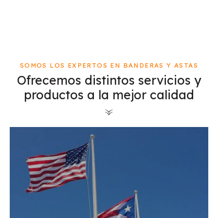
SOMOS LOS EXPERTOS EN BANDERAS Y ASTAS
Ofrecemos distintos servicios y
productos a la mejor calidad