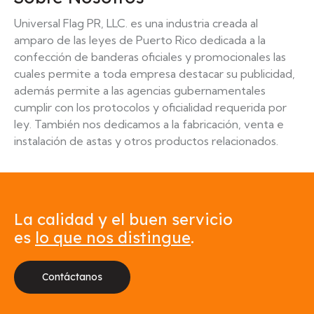
Universal Flag PR, LLC. es una industria creada al
amparo de las leyes de Puerto Rico dedicada a la
confección de banderas oficiales y promocionales las
cuales permite a toda empresa destacar su publicidad,
además permite a las agencias gubernamentales
cumplir con los protocolos y oficialidad requerida por
ley. También nos dedicamos a la fabricación, venta e
instalación de astas y otros productos relacionados.
La calidad y el buen servicio
es
lo que nos distingue
.
Contáctanos