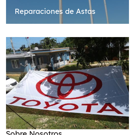
Reparaciones de Astas
Sobre Nosotros