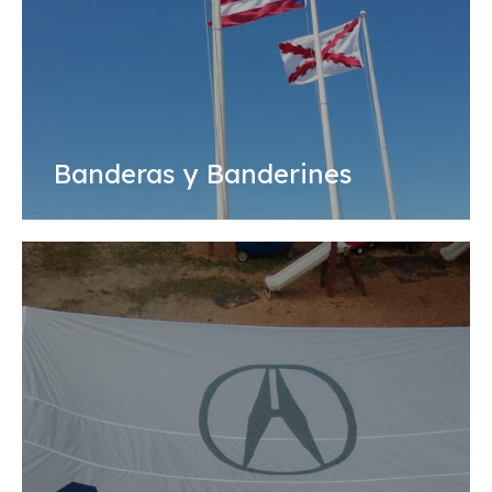
Banderas y Banderines