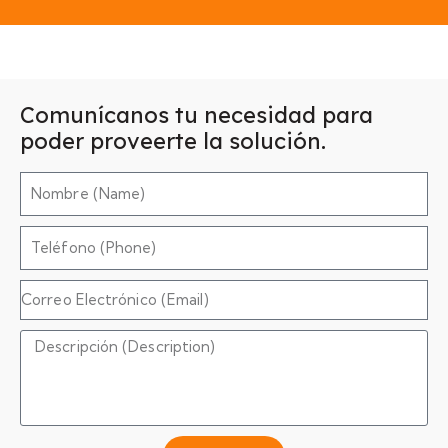
Comunícanos tu necesidad para
poder proveerte la solución.