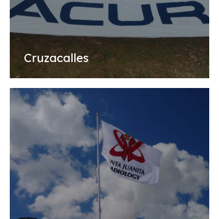
Cruzacalles