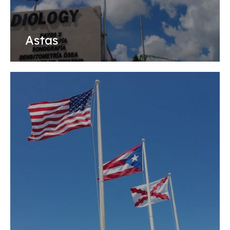
Astas